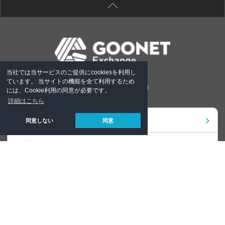
当社では当サービスのご提供にcookiesを利用し
ています。 当サイトの機能を全て利用するため
には、Cookie利用の同意が必要です。
詳細はこちら
新着情報
同意しない
同意
会社概要
事業紹介
採用情報
在庫一覧