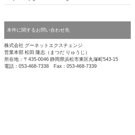
本件に関するお問い合わせ先
株式会社 グーネットエクスチェンジ
営業本部 松田 隆志（まつだ りゅうじ）
所在地：〒435-0046 静岡県浜松市東区丸塚町543-15
電話：053-468-7338 Fax：053-468-7339