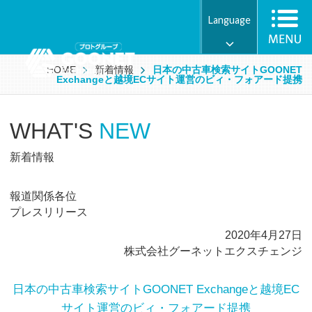
Language
HOME
新着情報
日本の中古車検索サイトGOONET
Exchangeと越境ECサイト運営のビィ・フォアード提携
WHAT'S
NEW
新着情報
報道関係各位
プレスリリース
2020年4月27日
株式会社グーネットエクスチェンジ
日本の中古車検索サイトGOONET Exchangeと越境EC
サイト運営のビィ・フォアード提携